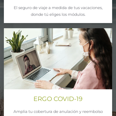
El seguro de viaje a medida de tus vacaciones,
donde tú eliges los módulos.
ERGO COVID-19
Amplia tu cobertura de anulación y reembolso