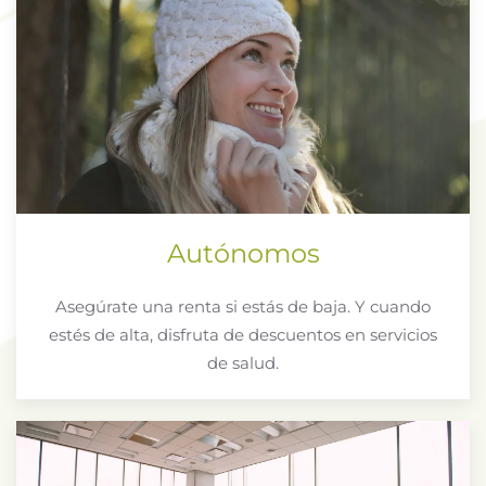
Autónomos
Asegúrate una renta si estás de baja. Y cuando
estés de alta, disfruta de descuentos en servicios
de salud.