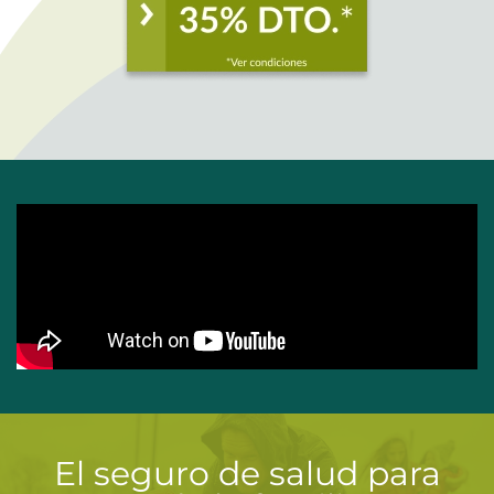
El seguro de salud para