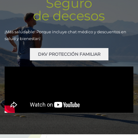
Seguro
de decesos
¡Más saludable! Porque incluye chat médico y descuentos en
salud y bienestar.
DKV PROTECCIÓN FAMILIAR