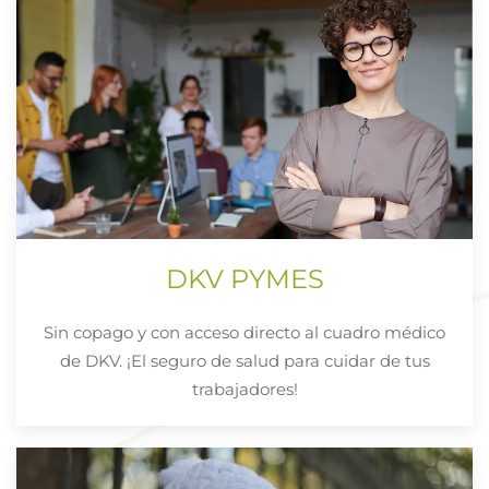
DKV PYMES
Sin copago y con acceso directo al cuadro médico
de DKV. ¡El seguro de salud para cuidar de tus
trabajadores!