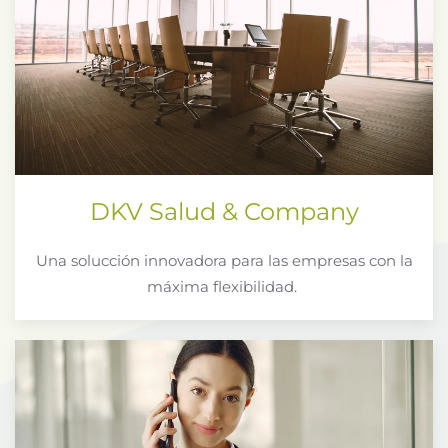
DKV Salud & Company
Una solucción innovadora para las empresas con la
máxima flexibilidad.