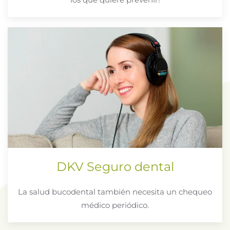
DKV Seguro dental
La salud bucodental también necesita un chequeo
médico periódico.