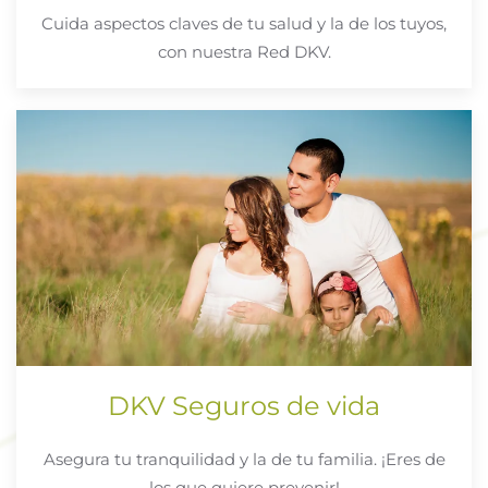
Cuida aspectos claves de tu salud y la de los tuyos,
con nuestra Red DKV.
DKV Seguros de vida
Asegura tu tranquilidad y la de tu familia. ¡Eres de
los que quiere prevenir!