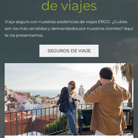
de viajes
Viaja seguro con nuestras asistencias de viajes ERGO. ¿Cuáles
son los más vendidos y demandados por nuestros clientes? Aquí
te los presentamos.
SEGUROS DE VIAJE