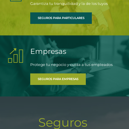
Garantiza tu tranquilidad y la de los tuyos
SEGUROS PARA PARTICULARES
Empresas
Protege tu negocio y cuida a tus empleados
SEGUROS PARA EMPRESAS
Seguros