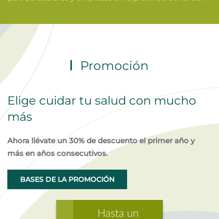
Promoción
Elige cuidar tu salud con mucho
más
Ahora llévate un 30% de descuento el primer año y
más en años consecutivos.
BASES DE LA PROMOCIÓN