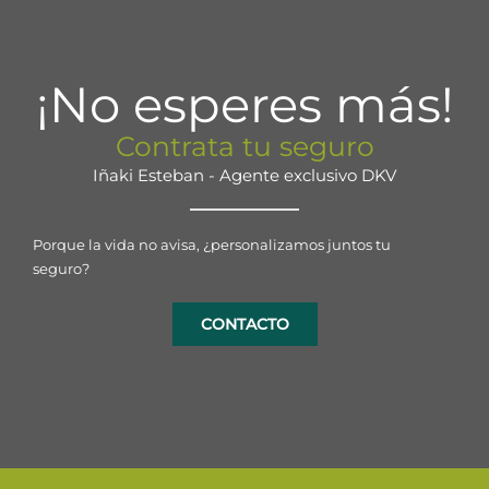
¡No esperes más!
Contrata tu seguro
Iñaki Esteban - Agente exclusivo DKV
Porque la vida no avisa, ¿personalizamos juntos tu
seguro?
CONTACTO