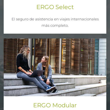
ERGO Select
El seguro de asistencia en viajes internacionales
más completo.
ERGO Modular