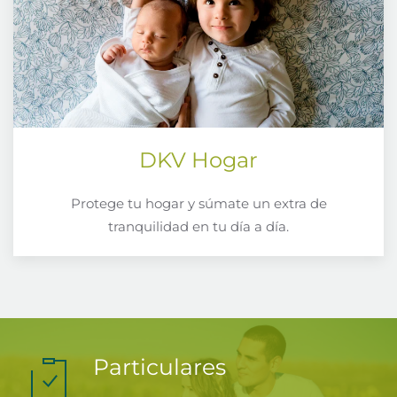
DKV Hogar
Protege tu hogar y súmate un extra de
tranquilidad en tu día a día.
Particulares