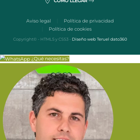
CÓMO LLEGAR
Aviso legal
Política de privacidad
Política de cookies
Copyright© - HTML5 y CSS3 -
Diseño web Teruel dato360
¿Qué necesitas?