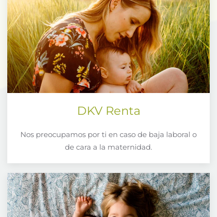
DKV Renta
Nos preocupamos por ti en caso de baja laboral o
de cara a la maternidad.