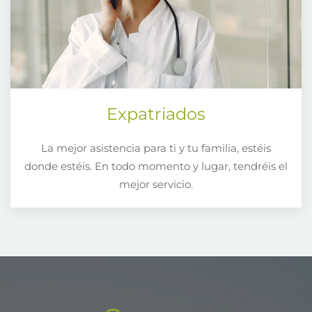
Expatriados
La mejor asistencia para ti y tu familia, estéis
donde estéis. En todo momento y lugar, tendréis el
mejor servicio.