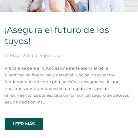
¡Asegura el futuro de los
tuyos!
31 Mayo 2024
| Super User
Prepararse para el futuro es una parte esencial de la
planificación financiera y personal. Uno de los aspectos
fundamentales de esta preparación es asegurarse de que
nuestros seres queridos estén protegidos en caso de
fallecimiento. Es por eso que contar con un seguro de decesos
es una decisión int…
LEER MÁS