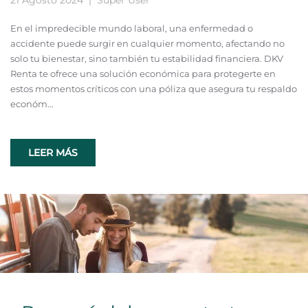
En el impredecible mundo laboral, una enfermedad o
accidente puede surgir en cualquier momento, afectando no
solo tu bienestar, sino también tu estabilidad financiera. DKV
Renta te ofrece una solución económica para protegerte en
estos momentos críticos con una póliza que asegura tu respaldo
económ…
LEER MÁS