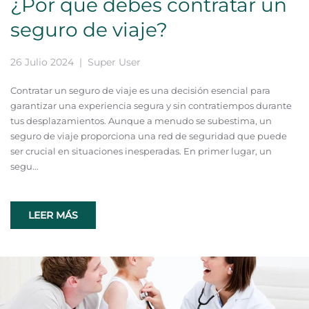
¿Por qué debes contratar un
seguro de viaje?
26 Julio 2024
| Super User
Contratar un seguro de viaje es una decisión esencial para
garantizar una experiencia segura y sin contratiempos durante
tus desplazamientos. Aunque a menudo se subestima, un
seguro de viaje proporciona una red de seguridad que puede
ser crucial en situaciones inesperadas. En primer lugar, un
segu…
LEER MÁS