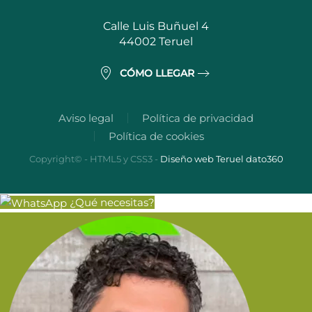
Calle Luis Buñuel 4
44002 Teruel
CÓMO LLEGAR
Aviso legal
Política de privacidad
Política de cookies
Copyright© - HTML5 y CSS3 -
Diseño web Teruel dato360
¿Qué necesitas?